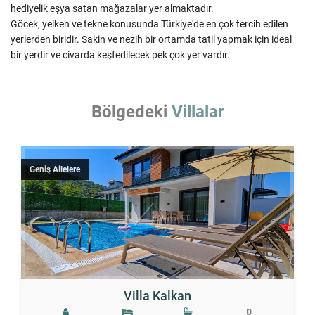
hediyelik eşya satan mağazalar yer almaktadır.
Göcek, yelken ve tekne konusunda Türkiye'de en çok tercih edilen
yerlerden biridir. Sakin ve nezih bir ortamda tatil yapmak için ideal
bir yerdir ve civarda keşfedilecek pek çok yer vardır.
Bölgedeki
Villalar
Geniş Ailelere
Villa Kalkan
0