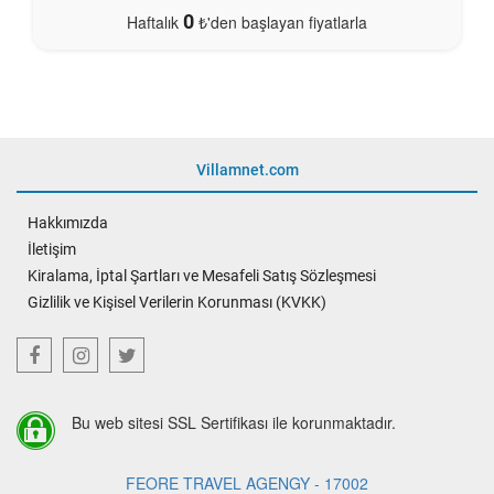
0
Haftalık
₺'den başlayan fiyatlarla
Villamnet.com
Hakkımızda
İletişim
Kiralama, İptal Şartları ve Mesafeli Satış Sözleşmesi
Gizlilik ve Kişisel Verilerin Korunması (KVKK)
Bu web sitesi SSL Sertifikası ile korunmaktadır.
FEORE TRAVEL AGENGY - 17002